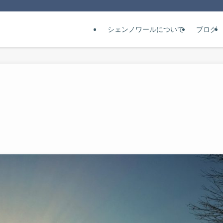
シェンノワールについて
ブログ