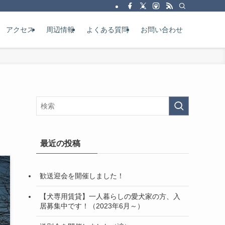
アクセス
周辺情報
よくある質問
お問い合わせ
最近の投稿
歓送迎会を開催しました！
【犬専用賃貸】一人暮らしの愛犬家の方、入
居募集中です！（2023年6月～）