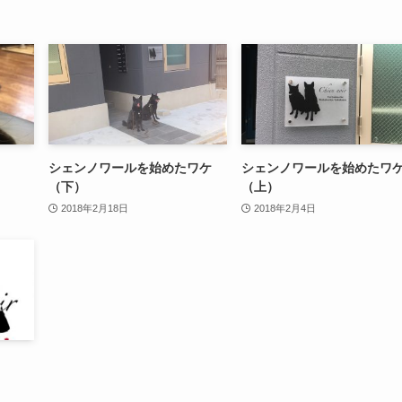
シェンノワールを始めたワケ
シェンノワールを始めたワ
（下）
（上）
2018年2月18日
2018年2月4日