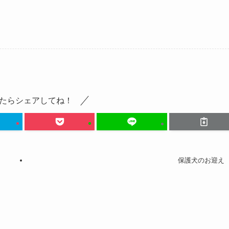
たらシェアしてね！
保護犬のお迎え