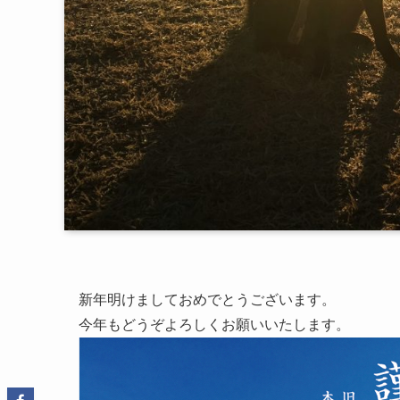
新年明けましておめでとうございます。
今年もどうぞよろしくお願いいたします。