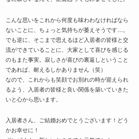
こんな思いをこれから何度も味わわなければなら
ないことに、ちょっと気持ちが萎えそうです…。
でも逆に、そこまで思えるほど入居者の皆様と交
流ができていることに、大家として喜びを感じる
のもまた事実。寂しさが喜びの裏返しということ
であれば、耐えるしかありません（笑）
なので、これからも笑顔でお別れの時が迎えられ
るよう、入居者の皆様と良い関係を築いていきた
いと心から思います。
入居者さん、ご結婚おめでとうございます！どう
かお幸せに！