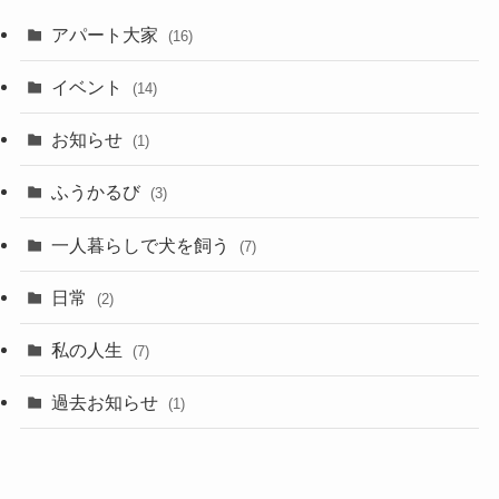
アパート大家
(16)
イベント
(14)
お知らせ
(1)
ふうかるび
(3)
一人暮らしで犬を飼う
(7)
日常
(2)
私の人生
(7)
過去お知らせ
(1)