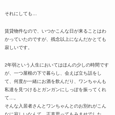
それにしても…
賃貸物件なので、いつかこんな日が来ることはわ
かっていたのですが、残念以上になんだかとても
寂しいです。
2年弱という人生においてはほんの少しの時間です
が、一つ屋根の下で暮らし、会えば立ち話をし
て、何度か一緒にお酒を飲んだり、ワンちゃんも
私達を見つけるとガンガンにしっぽを振ってくれ
て…。
そんな入居者さんとワンちゃんとのお別れがこん
なに寂しいなんて、正直思ってもみませでした。