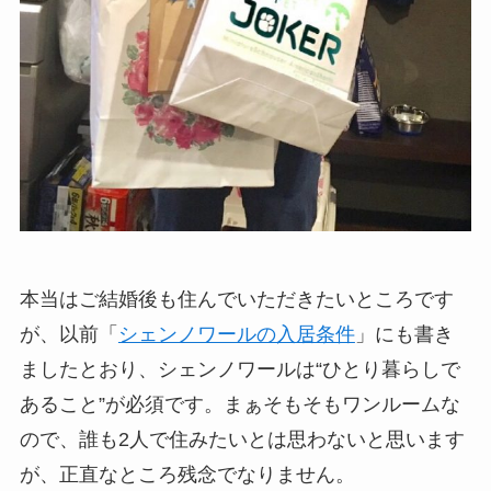
本当はご結婚後も住んでいただきたいところです
が、以前「
シェンノワールの入居条件
」にも書き
ましたとおり、シェンノワールは“ひとり暮らしで
あること”が必須です。まぁそもそもワンルームな
ので、誰も2人で住みたいとは思わないと思います
が、正直なところ残念でなりません。