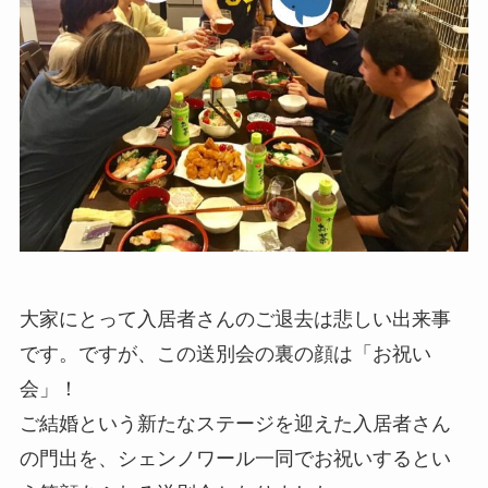
大家にとって入居者さんのご退去は悲しい出来事
です。ですが、この送別会の裏の顔は「お祝い
会」！
ご結婚という新たなステージを迎えた入居者さん
の門出を、シェンノワール一同でお祝いするとい