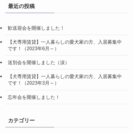
最近の投稿
歓送迎会を開催しました！
【犬専用賃貸】一人暮らしの愛犬家の方、入居募集中
です！（2023年6月～）
送別会を開催しました（涙）
【犬専用賃貸】一人暮らしの愛犬家の方、入居募集中
です！（2023年3月～）
忘年会を開催しました！
カテゴリー