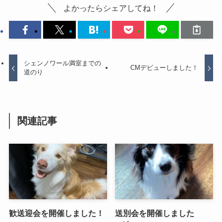
よかったらシェアしてね！
シェンノワール満室までの
CMデビューしました！
道のり
関連記事
歓送迎会を開催しました！
送別会を開催しました