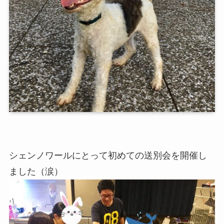
シェンノワールにとって初めての送別会を開催し
ました（涙）