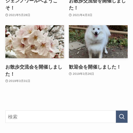
シェンノワールへようこ
お散歩交流会を開催しまし
そ！
た！
2021年5月28日
2021年4月3日
お散歩交流会を開催しまし
歓迎会を開催しました！
た！
2019年3月26日
2019年3月31日