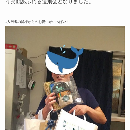
う笑顔あふれる送別会となりました。
↓入居者の皆様からのお祝いがいっぱい！