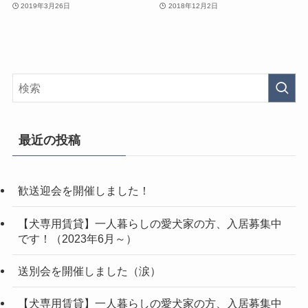
2019年3月26日
2018年12月2日
最近の投稿
歓送迎会を開催しました！
【犬専用賃貸】一人暮らしの愛犬家の方、入居募集中
です！（2023年6月～）
送別会を開催しました（涙）
【犬専用賃貸】一人暮らしの愛犬家の方、入居募集中