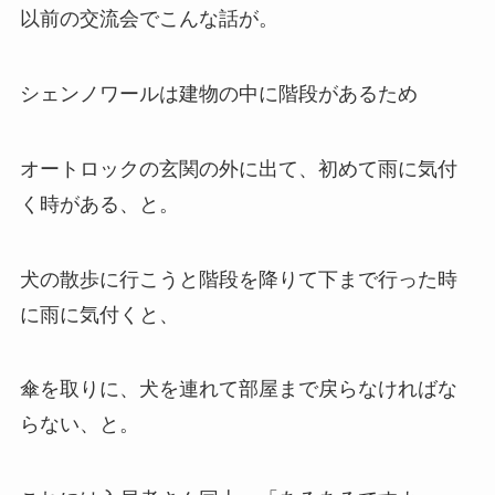
以前の交流会でこんな話が。
シェンノワールは建物の中に階段があるため
オートロックの玄関の外に出て、初めて雨に気付
く時がある、と。
犬の散歩に行こうと階段を降りて下まで行った時
に雨に気付くと、
傘を取りに、犬を連れて部屋まで戻らなければな
らない、と。