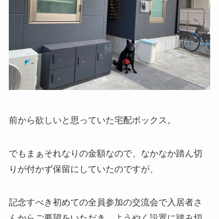
前から欲しいと思っていた宅配ボックス。
でもまぁそれなりの金額なので、なかなか踏ん切
りが付かず保留にしていたのですが、
記念すべき初めての全員参加の交流会で入居者さ
んからご要望をいただき、ようやく設置に踏み切