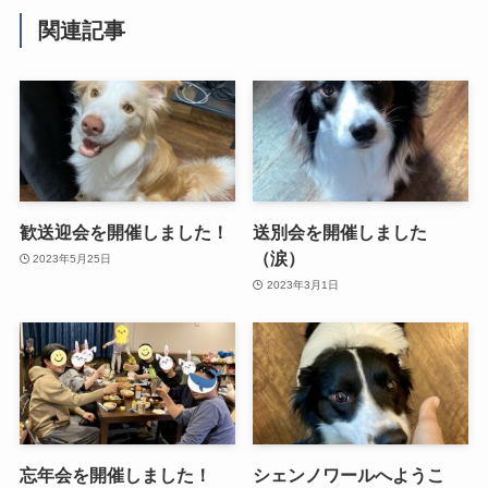
関連記事
歓送迎会を開催しました！
送別会を開催しました
（涙）
2023年5月25日
2023年3月1日
忘年会を開催しました！
シェンノワールへようこ