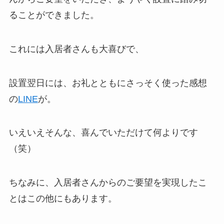
ることができました。
これには入居者さんも大喜びで、
設置翌日には、お礼とともにさっそく使った感想
の
LINE
が。
いえいえそんな、喜んでいただけて何よりです
（笑）
ちなみに、入居者さんからのご要望を実現したこ
とはこの他にもあります。