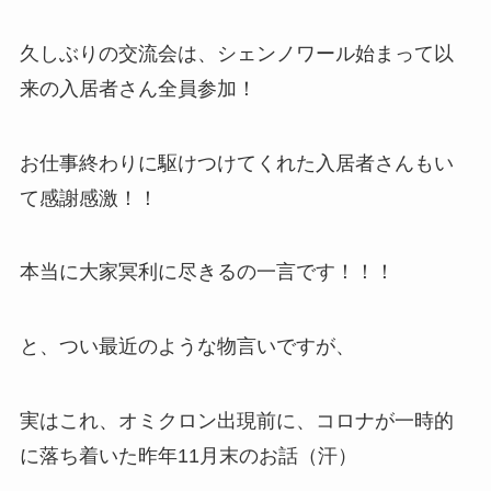
久しぶりの交流会は、シェンノワール始まって以
来の入居者さん全員参加！
お仕事終わりに駆けつけてくれた入居者さんもい
て感謝感激！！
本当に大家冥利に尽きるの一言です！！！
と、つい最近のような物言いですが、
実はこれ、オミクロン出現前に、コロナが一時的
に落ち着いた昨年11月末のお話（汗）