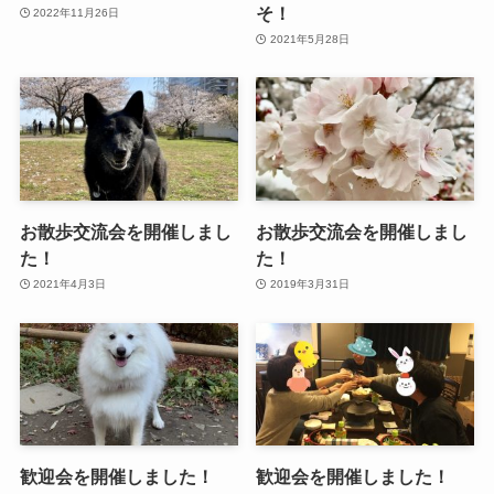
そ！
2022年11月26日
2021年5月28日
お散歩交流会を開催しまし
お散歩交流会を開催しまし
た！
た！
2021年4月3日
2019年3月31日
歓迎会を開催しました！
歓迎会を開催しました！