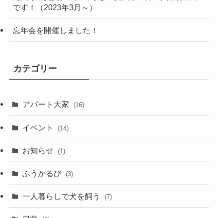
です！（2023年3月～）
忘年会を開催しました！
カテゴリー
アパート大家
(16)
イベント
(14)
お知らせ
(1)
ふうかるび
(3)
一人暮らしで犬を飼う
(7)