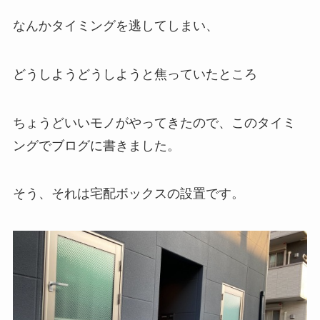
なんかタイミングを逃してしまい、
どうしようどうしようと焦っていたところ
ちょうどいいモノがやってきたので、このタイミ
ングでブログに書きました。
そう、それは宅配ボックスの設置です。