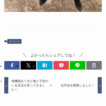
イベント
よかったらシェアしてね！
危機脱出？犬と猫と子供の
いる生活が戻ってきまし
忘年会を開催しました！
た！