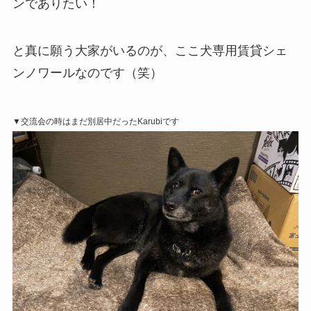
ンでありたい！
と真に願う大家がいるのが、ここ犬専用賃貸シェ
ンノワールなのです（笑）
▼交流会の時はまだ別居中だったKarubiです