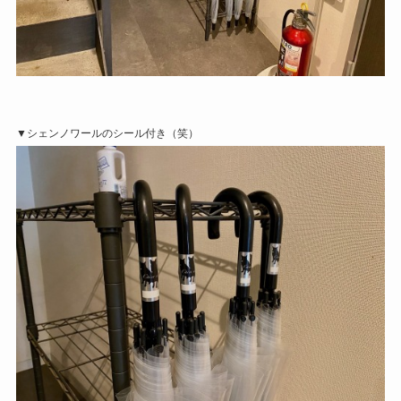
▼シェンノワールのシール付き（笑）