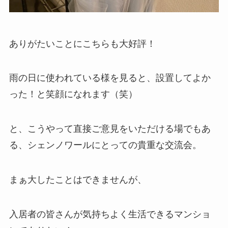
ありがたいことにこちらも大好評！
雨の日に使われている様を見ると、設置してよか
った！と笑顔になれます（笑）
と、こうやって直接ご意見をいただける場でもあ
る、シェンノワールにとっての貴重な交流会。
まぁ大したことはできませんが、
入居者の皆さんが気持ちよく生活できるマンショ