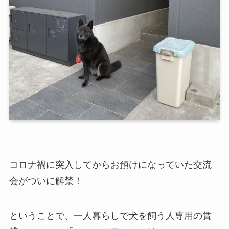
コロナ禍に突入してからお預けになっていた交流
会がついに解禁！
ということで、一人暮らしで犬を飼う人専用の賃