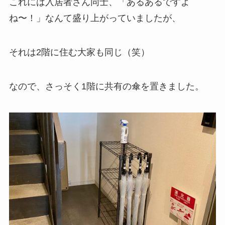
これには入居者さん同士、「あるあるですよ
ね〜！」なんて盛り上がっていましたが、
それは2階に住む大家も同じ（笑）
なので、さっそく1階に共有の傘を置きました。