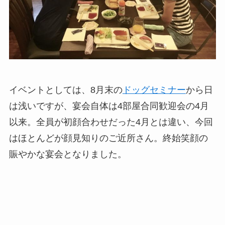
イベントとしては、8月末の
ドッグセミナー
から日
は浅いですが、宴会自体は4部屋合同歓迎会の4月
以来。全員が初顔合わせだった4月とは違い、今回
はほとんどが顔見知りのご近所さん。終始笑顔の
賑やかな宴会となりました。