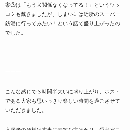
案③は「もう犬関係なくなってる！」というツッ
コミも戴きましたが、しまいには近所のスーパー
銭湯に行ってみたい！という話で盛り上がったの
でした。
ーーー
こんな感じで３時間半大いに盛り上がり、ホスト
である大家も思いっきり楽しい時間を過ごさせて
いただきました。