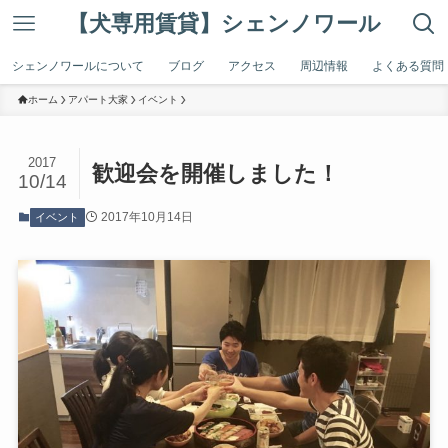
【犬専用賃貸】シェンノワール
シェンノワールについて
ブログ
アクセス
周辺情報
よくある質問
ホーム
アパート大家
イベント
2017
歓迎会を開催しました！
10/14
2017年10月14日
イベント