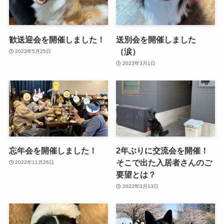
歓送迎会を開催しました！
送別会を開催しました
（涙）
2023年5月25日
2023年3月1日
忘年会を開催しました！
2年ぶりに交流会を開催！
そこで出た入居者さんのご
2022年11月26日
要望とは？
2022年3月13日