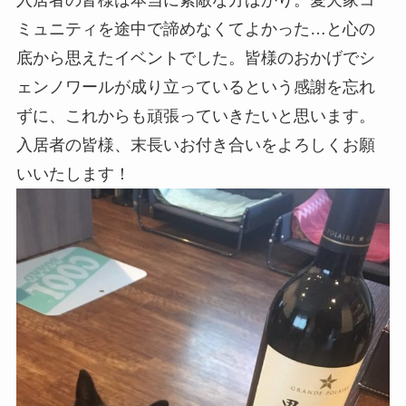
入居者の皆様は本当に素敵な方ばかり。愛犬家コ
ミュニティを途中で諦めなくてよかった…と心の
底から思えたイベントでした。皆様のおかげでシ
ェンノワールが成り立っているという感謝を忘れ
ずに、これからも頑張っていきたいと思います。
入居者の皆様、末長いお付き合いをよろしくお願
いいたします！