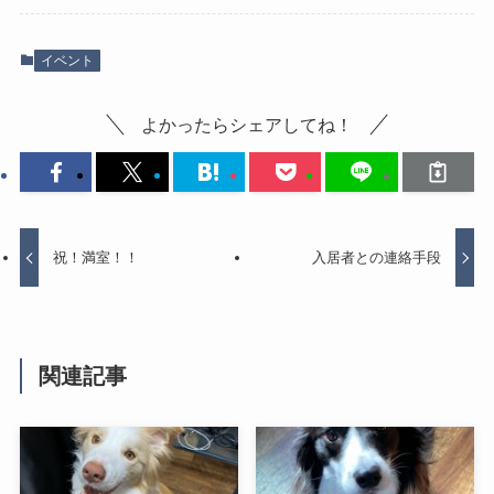
イベント
よかったらシェアしてね！
祝！満室！！
入居者との連絡手段
関連記事