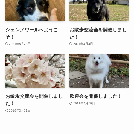
シェンノワールへようこ
お散歩交流会を開催しまし
そ！
た！
2021年5月28日
2021年4月3日
お散歩交流会を開催しまし
歓迎会を開催しました！
た！
2019年3月26日
2019年3月31日