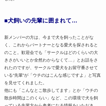
■犬飼いの先輩に囲まれて…
新メンバーの方は、今まで犬を飼ったことがな
く、これからパートナーとなる愛犬を探されると
のこと。歓迎会でも「サークルはどのくらいの大
きさがいいとか全然わからなくて…」とお話をさ
れたのですが、サークルで愛犬をお留守番させて
いる“先輩”が「ウチのはこんな感じですよ」と写真
を見せてくれました。
他にも「こんなとこ散歩してます」とか「ウチの
散歩時間はこのくらい」など、この環境で犬を飼
っている先輩方から参考になる情報をいただき、