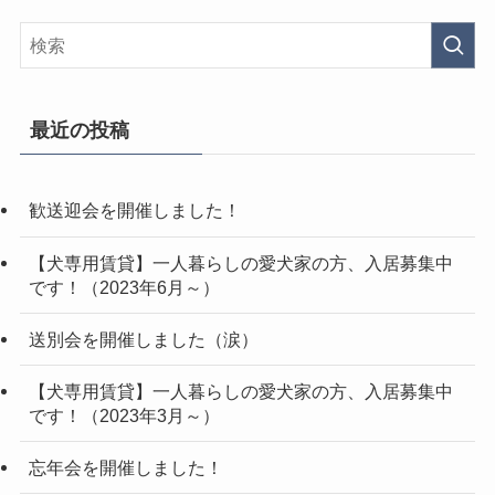
最近の投稿
歓送迎会を開催しました！
【犬専用賃貸】一人暮らしの愛犬家の方、入居募集中
です！（2023年6月～）
送別会を開催しました（涙）
【犬専用賃貸】一人暮らしの愛犬家の方、入居募集中
です！（2023年3月～）
忘年会を開催しました！