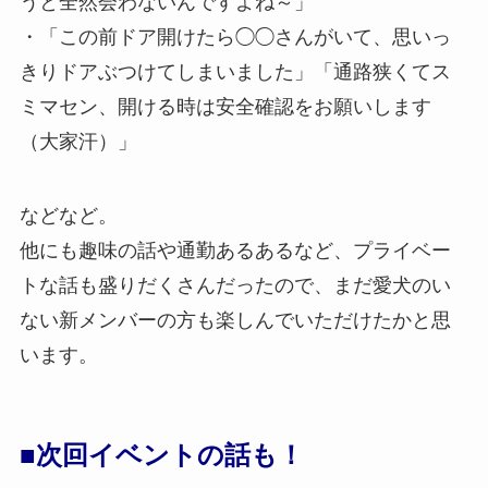
うと全然会わないんですよね～」
・「この前ドア開けたら◯◯さんがいて、思いっ
きりドアぶつけてしまいました」「通路狭くてス
ミマセン、開ける時は安全確認をお願いします
（大家汗）」
などなど。
他にも趣味の話や通勤あるあるなど、プライベー
トな話も盛りだくさんだったので、まだ愛犬のい
ない新メンバーの方も楽しんでいただけたかと思
います。
■次回イベントの話も！