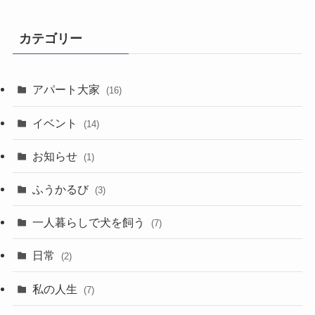
カテゴリー
アパート大家
(16)
イベント
(14)
お知らせ
(1)
ふうかるび
(3)
一人暮らしで犬を飼う
(7)
日常
(2)
私の人生
(7)