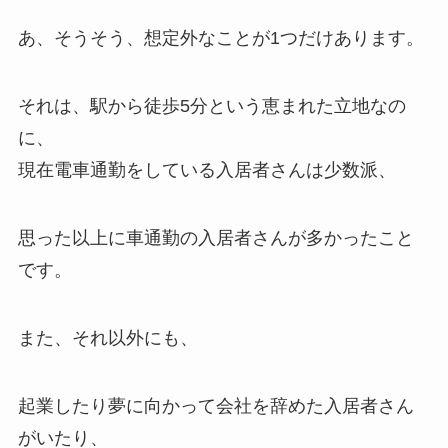
あ、そうそう、想定外なことが1つだけあります。
それは、駅から徒歩5分という恵まれた立地なの
に、
現在電車通勤をしている入居者さんは少数派、
思った以上に車通勤の入居者さんが多かったこと
です。
また、それ以外にも、
起業したり夢に向かって会社を辞めた入居者さん
がいたり、