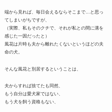
端から見れば、毎日会えるならそこまで…と思っ
てしまいがちですが、
（実際、私もそのクチで、それが私との間に溝を
感じた一因だったと）
風花は片時も夫から離れたくないというほどの夫
命の犬。
そんな風花と別居するということは、
夫からすれば捨てたも同然、
もう自分は愛犬家ではない、
もう犬を飼う資格もない、