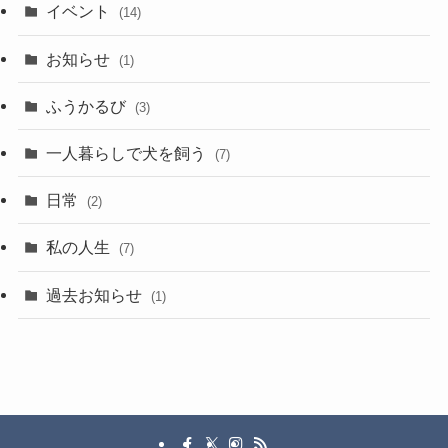
イベント
(14)
お知らせ
(1)
ふうかるび
(3)
一人暮らしで犬を飼う
(7)
日常
(2)
私の人生
(7)
過去お知らせ
(1)