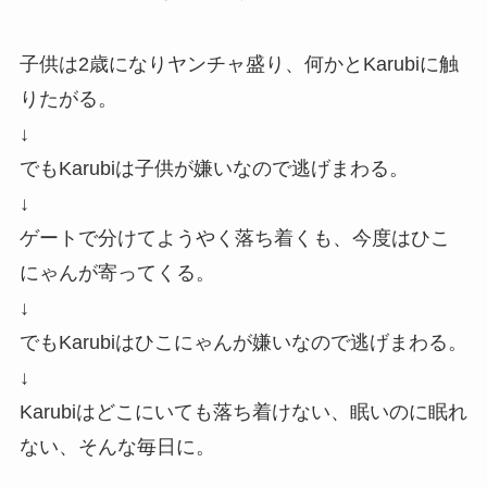
子供は2歳になりヤンチャ盛り、何かとKarubiに触
りたがる。
↓
でもKarubiは子供が嫌いなので逃げまわる。
↓
ゲートで分けてようやく落ち着くも、今度はひこ
にゃんが寄ってくる。
↓
でもKarubiはひこにゃんが嫌いなので逃げまわる。
↓
Karubiはどこにいても落ち着けない、眠いのに眠れ
ない、そんな毎日に。