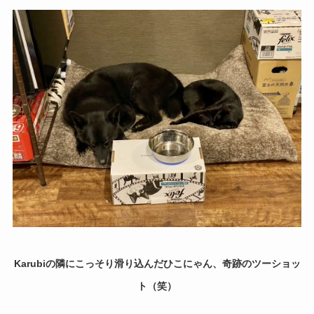
Karubiの隣にこっそり滑り込んだひこにゃん、奇跡のツーショッ
ト（笑）