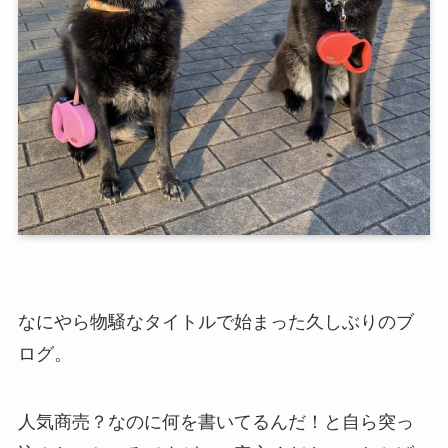
なにやら物騒なタイトルで始まった久しぶりのブ
ログ。
人気商売？なのに何を書いてるんだ！と自ら突っ