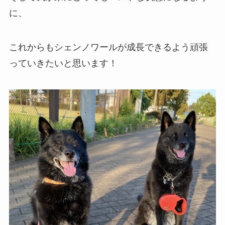
に、
これからもシェンノワールが成長できるよう頑張
っていきたいと思います！