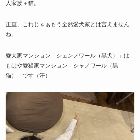
人家族＋猫。
正直、これじゃぁもう全然愛犬家とは言えません
ね。
愛犬家マンション「シェンノワール（黒犬）」は
もはや愛猫家マンション「シャノワール（黒
猫）」です（汗）