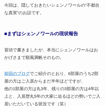
今回は、隠しておきたいシェンノワールの“不都合
な真実”のお話です。
■まずはシェンノワールの現状報告
冒頭で書きましたが、本当にシェンノワールはお
かげさまで順風満帆そのもの。
前回のブログ
でご紹介のとおり、6部屋のうち2部
屋の方はご入居からまだ半年ほどですが、
他の1部屋の方は丸3年、残りの3部屋の方は4年以
上と、入居歴丸5年の大家に迫るほどの勢いでご入
居いただいている状況です（笑）