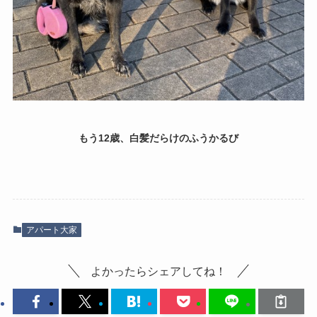
もう12歳、白髪だらけのふうかるび
アパート大家
よかったらシェアしてね！