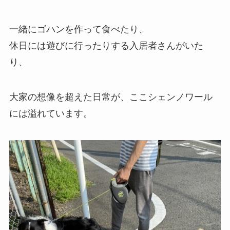
一緒にゴハンを作って食べたり、
休日には遊びに行ったりする入居者さんがいた
り、
大家の想像を超えた日常が、ここシェンノワール
には溢れています。