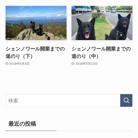
シェンノワール開業までの
シェンノワール開業までの
道のり（下）
道のり（中）
2018年6月3日
2018年5月13日
最近の投稿