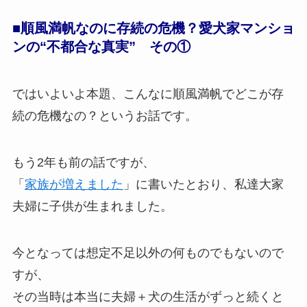
■順風満帆なのに存続の危機？愛犬家マンショ
ンの“不都合な真実” その①
ではいよいよ本題、こんなに順風満帆でどこが存
続の危機なの？というお話です。
もう2年も前の話ですが、
「
家族が増えました
」に書いたとおり、私達大家
夫婦に子供が生まれました。
今となっては想定不足以外の何ものでもないので
すが、
その当時は本当に夫婦＋犬の生活がずっと続くと