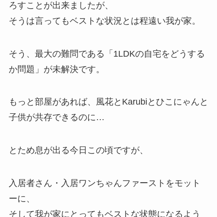
ろすことが出来ましたが、
そうは言ってもベストな状況とは程遠い我が家。
そう、最大の難問である「1LDKの自宅をどうする
か問題」が未解決です。
もっと部屋があれば、風花とKarubiとひこにゃんと
子供が共存できるのに…
とため息が出る今日この頃ですが、
入居者さん・入居ワンちゃんファーストをモット
ーに、
そして我が家にとってもベストな状態になるよう