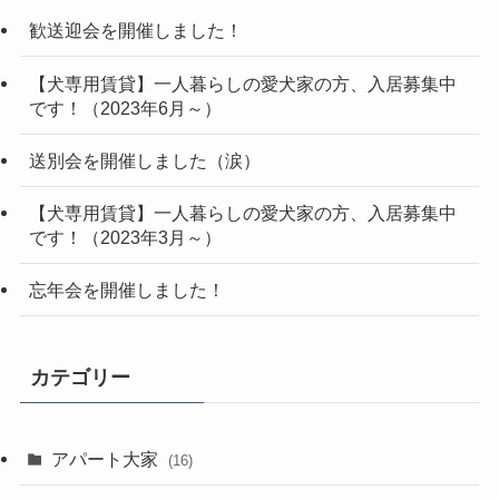
歓送迎会を開催しました！
【犬専用賃貸】一人暮らしの愛犬家の方、入居募集中
です！（2023年6月～）
送別会を開催しました（涙）
【犬専用賃貸】一人暮らしの愛犬家の方、入居募集中
です！（2023年3月～）
忘年会を開催しました！
カテゴリー
アパート大家
(16)