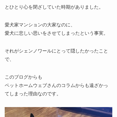
とひとり心を閉ざしていた時期がありました。
愛犬家マンションの大家なのに、
愛犬に悲しい思いをさせてしまったという事実。
それがシェンノワールにとって隠したかったこと
で、
このブログからも
ペットホームウェブさんのコラムからも遠ざかっ
てしまった理由なのです。