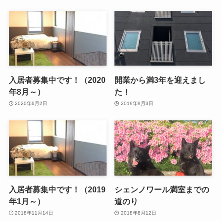
入居者募集中です！（2020
開業から満3年を迎えまし
年8月～）
た！
2020年6月2日
2019年9月3日
入居者募集中です！（2019
シェンノワール満室までの
年1月～）
道のり
2018年11月14日
2018年8月12日