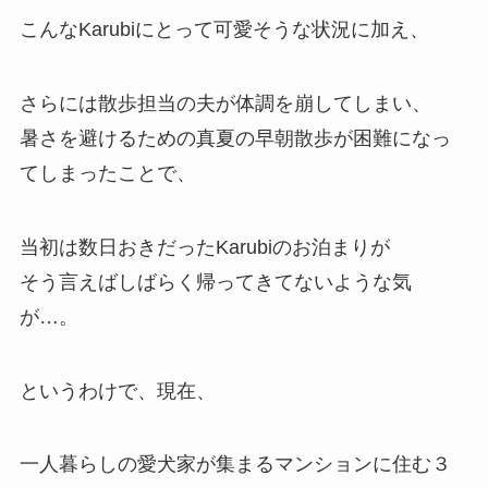
こんなKarubiにとって可愛そうな状況に加え、
さらには散歩担当の夫が体調を崩してしまい、
暑さを避けるための真夏の早朝散歩が困難になっ
てしまったことで、
当初は数日おきだったKarubiのお泊まりが
そう言えばしばらく帰ってきてないような気
が…。
というわけで、現在、
一人暮らしの愛犬家が集まるマンションに住む３