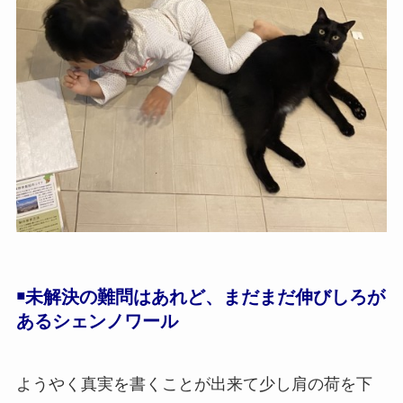
￭未解決の難問はあれど、まだまだ伸びしろが
あるシェンノワール
ようやく真実を書くことが出来て少し肩の荷を下